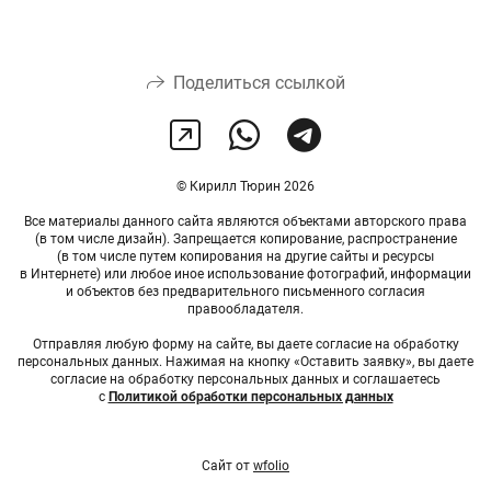
Поделиться ссылкой
© Кирилл Тюрин 2026
Все материалы данного сайта являются объектами авторского права
(в том числе дизайн). Запрещается копирование, распространение
(в том числе путем копирования на другие сайты и ресурсы
в Интернете) или любое иное использование фотографий, информации
и объектов без предварительного письменного согласия
правообладателя.
Отправляя любую форму на сайте, вы даете согласие на обработку
персональных данных. Нажимая на кнопку «Оставить заявку», вы даете
согласие на обработку персональных данных и соглашаетесь
с
Политикой обработки персональных данных
Сайт от
wfolio