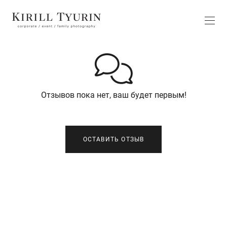
Отзывов пока нет, ваш будет первым!
ОСТАВИТЬ ОТЗЫВ